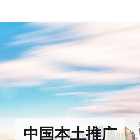
中国本土推广