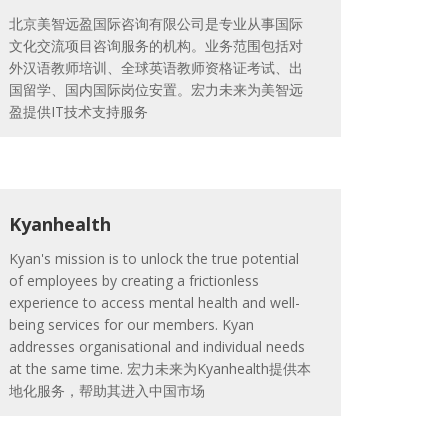
北京美智远盈国际咨询有限公司是专业从事国际
文化交流项目咨询服务的机构。业务范围包括对
外汉语教师培训、全球英语教师资格证考试、出
国留学、国内国际岗位安置。宏力未来为美智远
盈提供IT技术支持服务
Kyanhealth
Kyan's mission is to unlock the true potential
of employees by creating a frictionless
experience to access mental health and well-
being services for our members. Kyan
addresses organisational and individual needs
at the same time. 宏力未来为Kyanhealth提供本
地化服务，帮助其进入中国市场