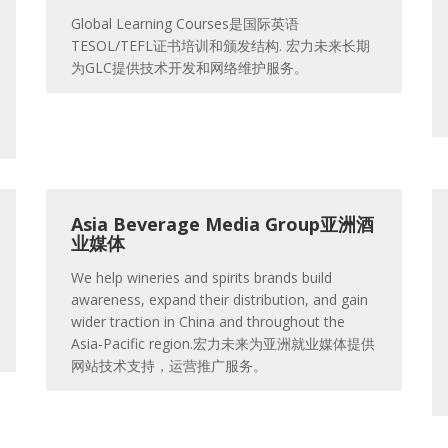
Global Learning Courses是国际英语
TESOL/TEFL证书培训和颁发结构. 宏力未来长期
为GLC提供技术开发和网络维护服务。
Asia Beverage Media Group亚洲酒
业媒体
We help wineries and spirits brands build
awareness, expand their distribution, and gain
wider traction in China and throughout the
Asia-Pacific region.宏力未来为亚洲就业媒体提供
网站技术支持，运营推广服务。