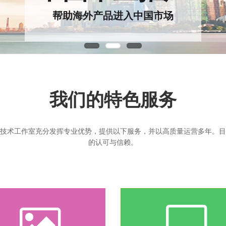
帮助海外产品进入中国市场
我们的特色服务
息技术工作室充分发挥专业优势，提供以下服务，并以高质量运营多年。
的认可与信赖。