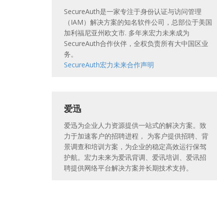
SecureAuth是一家专注于身份认证与访问管理
（IAM）解决方案的知名软件公司，总部位于美国
加利福尼亚州欧文市. 多年来宏力未来成为
SecureAuth合作伙伴，全权负责所有大中国区业
务。
SecureAuth宏力未来合作声明
爱迅
爱迅为企业人力资源提供一站式的解决方案。致
力于加速客户的招聘进程， 为客户提供招聘、背
景调查和培训方案，为企业的稳定高效运行保驾
护航。宏力未来为爱讯背调、爱讯培训、爱讯招
聘提供网络平台解决方案并长期技术支持。