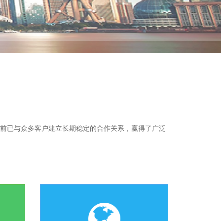
目前已与众多客户建立长期稳定的合作关系，赢得了广泛