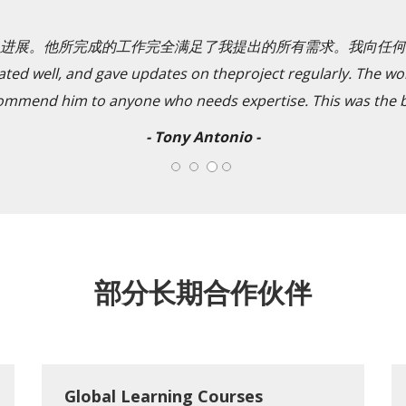
进展。他所完成的工作完全满足了我提出的所有需求。我向任何
well, and gave updates on theproject regularly. The work
commend him to anyone who needs expertise. This was the 
- Tony Antonio -
部分长期合作伙伴
Global Learning Courses