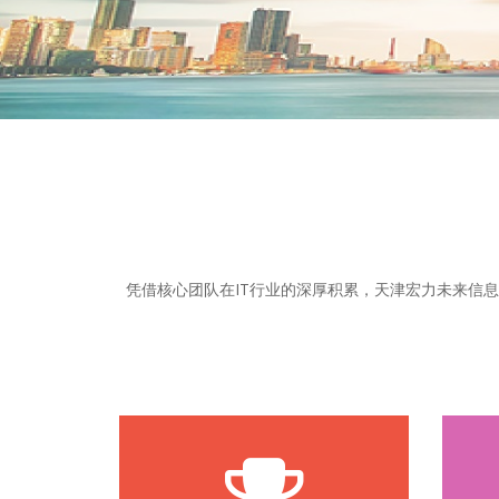
凭借核心团队在IT行业的深厚积累，天津宏力未来信