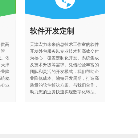
软件开发定制
提供高
天津宏力未来信息技术工作室的软件
器管
开发外包服务以专业技术和高效交付
域。依
为核心，覆盖定制化开发、系统集成
，天津
及技术升级等需求。凭借经验丰富的
企业降
团队和灵活的开发模式，我们帮助企
系统稳
业降低成本、缩短开发周期，打造高
核心业
质量的软件解决方案。与我们合作，
助力您的业务快速实现数字化转型。